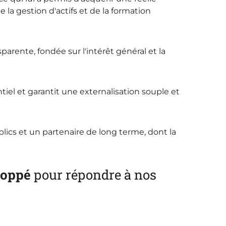
e la gestion d'actifs et de la formation
parente, fondée sur l'intérêt général et la
el et garantit une externalisation souple et
ics et un partenaire de long terme, dont la
loppé
pour répondre à nos