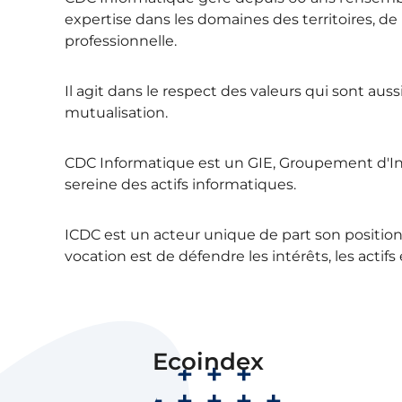
expertise dans les domaines des territoires, de l
professionnelle.
Il agit dans le respect des valeurs qui sont aus
mutualisation.
CDC Informatique est un GIE, Groupement d'Int
sereine des actifs informatiques.
ICDC est un acteur unique de part son position
vocation est de défendre les intérêts, les actifs
B
Ecoindex
Note