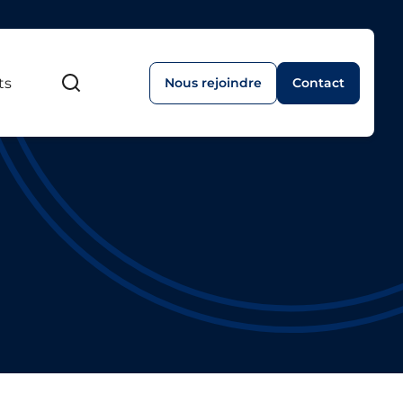
ts
Nous rejoindre
Contact
Recherche