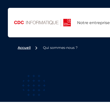
Notre entreprise
Accueil
Qui sommes-nous ?