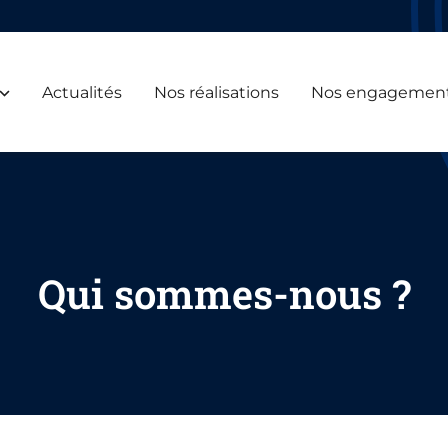
Actualités
Nos réalisations
Nos engagemen
Qui sommes-nous ?