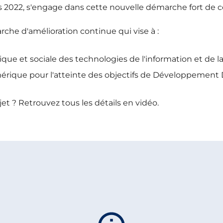
is 2022, s'engage dans cette nouvelle démarche fort de 
he d'amélioration continue qui vise à :
que et sociale des technologies de l'information et de l
érique pour l'atteinte des objectifs de Développement 
jet ? Retrouvez tous les détails en vidéo.