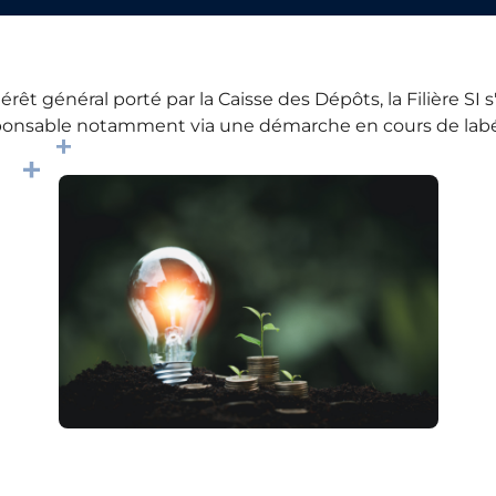
érêt général porté par la Caisse des Dépôts, la Filière S
nsable notamment via une démarche en cours de labéli