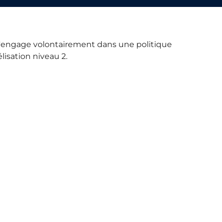
I s'engage volontairement dans une politique
sation niveau 2.