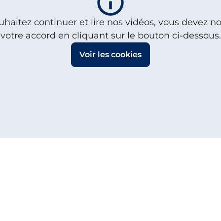
uhaitez continuer et lire nos vidéos, vous devez 
votre accord en cliquant sur le bouton ci-dessous.
Voir les cookies