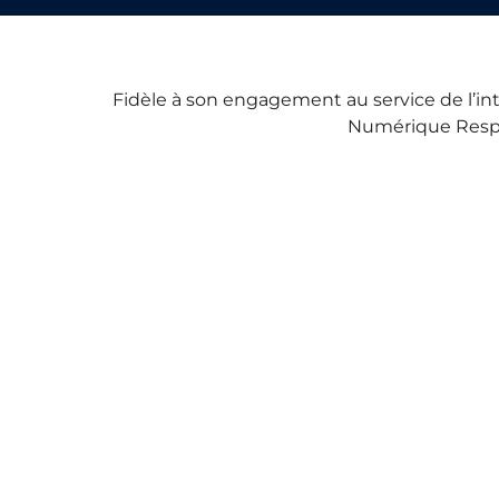
Fidèle à son engagement au service de l’int
Numérique Respo