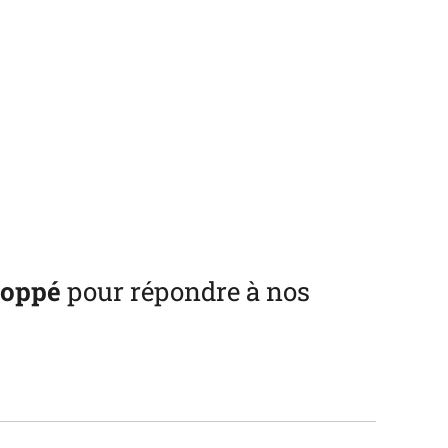
loppé
pour répondre à nos