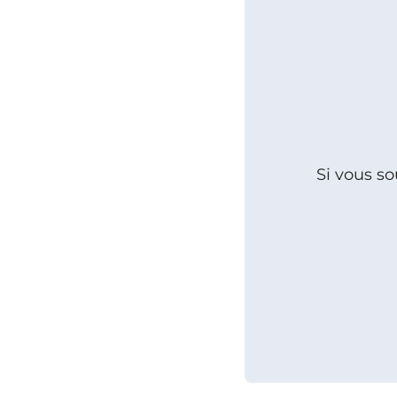
Si vous so