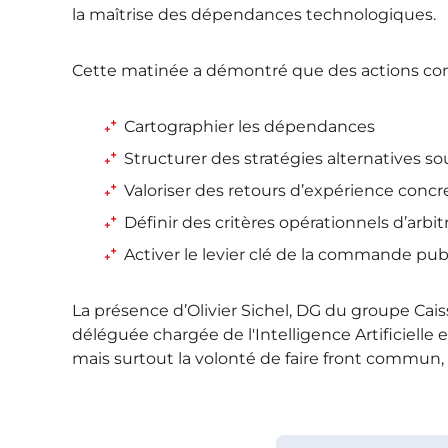
la maîtrise des dépendances technologiques.
Cette matinée a démontré que des actions conc
Cartographier les dépendances
Structurer des stratégies alternatives s
Valoriser des retours d’expérience concr
Définir des critères opérationnels d’arbitr
Activer le levier clé de la commande pub
La présence d’Olivier Sichel, DG du groupe Ca
déléguée chargée de l'Intelligence Artificiell
mais surtout la volonté de faire front commun, 