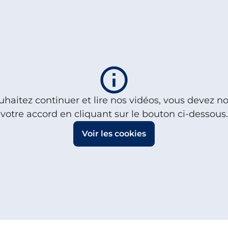
uhaitez continuer et lire nos vidéos, vous devez 
votre accord en cliquant sur le bouton ci-dessous.
Voir les cookies