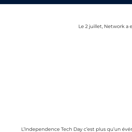
Le 2 juillet, Network a
L’Independence Tech Day c’est plus qu’un événe