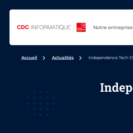
Notre entreprise
Accueil
Actualités
Independence Tech D
Indep