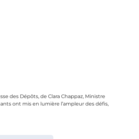
sse des Dépôts, de Clara Chappaz, Ministre
ants ont mis en lumière l’ampleur des défis,