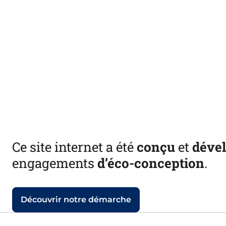
Ce site internet a été
conçu
et
déve
engagements
d’éco-conception
.
Découvrir notre démarche