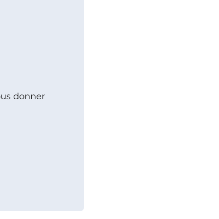
nous donner