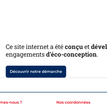
Ce site internet a été
conçu
et
déve
engagements
d’éco-conception
.
Découvrir notre démarche
mes-nous ?
Nos coordonnées