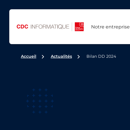
Notre entreprise
Accueil
Actualités
Bilan DD 2024