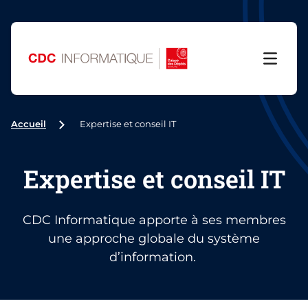
Menu
Accueil
Expertise et conseil IT
Expertise et conseil IT
CDC Informatique apporte à ses membres
une approche globale du système
d’information.