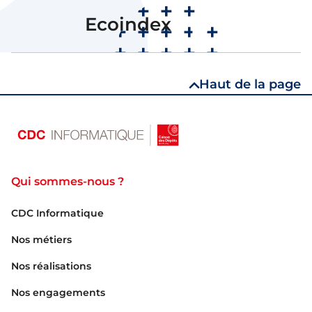
B
Ecoindex
Note
Haut de la page
Qui sommes-nous ?
CDC Informatique
Nos métiers
Nos réalisations
Nos engagements