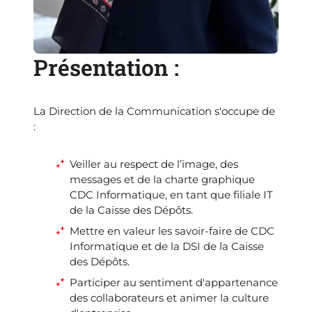
Présentation :
La Direction de la Communication s'occupe de
:
Veiller au respect de l’image, des
messages et de la charte graphique
CDC Informatique, en tant que filiale IT
de la Caisse des Dépôts.
Mettre en valeur les savoir-faire de CDC
Informatique et de la DSI de la Caisse
des Dépôts.
Participer au sentiment d'appartenance
des collaborateurs et animer la culture