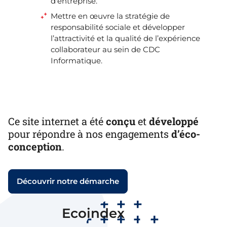
d'entreprise.
Mettre en œuvre la stratégie de
responsabilité sociale et développer
l’attractivité et la qualité de l’expérience
collaborateur au sein de CDC
Informatique.
Ce site internet a été
conçu
et
développé
pour répondre à nos engagements
d’éco-
conception
.
Découvrir notre démarche
B
Ecoindex
Note