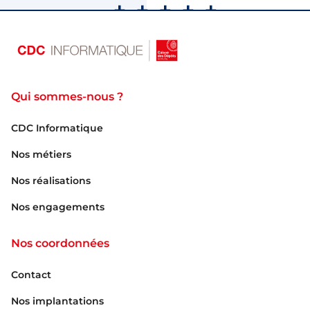
Qui sommes-nous ?
CDC Informatique
Nos métiers
Nos réalisations
Nos engagements
Nos coordonnées
Contact
Nos implantations