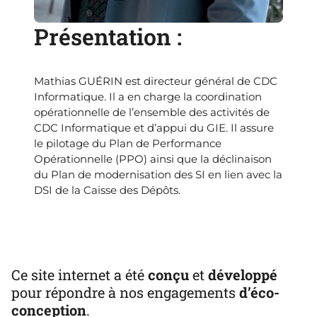
Présentation :
Mathias GUÉRIN est directeur général de CDC
Informatique. Il a en charge la coordination
opérationnelle de l’ensemble des activités de
CDC Informatique et d’appui du GIE. Il assure
le pilotage du Plan de Performance
Opérationnelle (PPO) ainsi que la déclinaison
du Plan de modernisation des SI en lien avec la
DSI de la Caisse des Dépôts.
Ce site internet a été
conçu
et
développé
pour répondre à nos engagements
d’éco-
conception
.