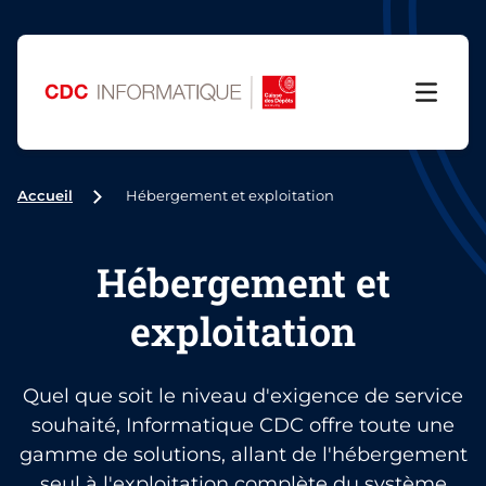
Menu
Accueil
Hébergement et exploitation
Hébergement et
exploitation
Quel que soit le niveau d'exigence de service
souhaité, Informatique CDC offre toute une
gamme de solutions, allant de l'hébergement
seul à l'exploitation complète du système