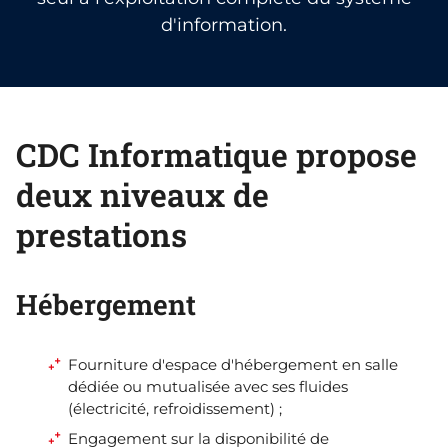
d'information.
CDC Informatique propose
deux niveaux de
prestations
Hébergement
Fourniture d'espace d'hébergement en salle
dédiée ou mutualisée avec ses fluides
(électricité, refroidissement) ;
Engagement sur la disponibilité de