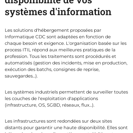
systèmes d'information
Les solutions d'hébergement proposées par
Informatique CDC sont adaptées en fonction de
chaque besoin et exigence. L'organisation basée sur les
process ITIL répond aux meilleures pratiques de la
profession. Tous les traitements sont procédurés et
automatisés (gestion des incidents, mise en production,
exécution des batchs, consignes de reprise,
sauvegardes...).
Les systèmes industriels permettent de surveiller toutes
les couches de l'exploitation d'applications
(infrastructure, OS, SGBD, réseaux, flux...).
Les infrastructures sont redondées sur deux sites
distants pour garantir une haute disponibilité. Elles sont