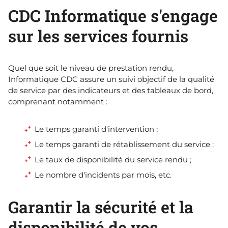
CDC Informatique s'engage
sur les services fournis
Quel que soit le niveau de prestation rendu,
Informatique CDC assure un suivi objectif de la qualité
de service par des indicateurs et des tableaux de bord,
comprenant notamment :
Le temps garanti d'intervention ;
Le temps garanti de rétablissement du service ;
Le taux de disponibilité du service rendu ;
Le nombre d'incidents par mois, etc.
Garantir la sécurité et la
disponibilité de vos