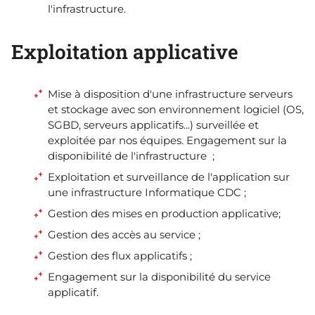
l'infrastructure.
Exploitation applicative
Mise à disposition d'une infrastructure serveurs
et stockage avec son environnement logiciel (OS,
SGBD, serveurs applicatifs...) surveillée et
exploitée par nos équipes. Engagement sur la
disponibilité de l'infrastructure ;
Exploitation et surveillance de l'application sur
une infrastructure Informatique CDC ;
Gestion des mises en production applicative;
Gestion des accès au service ;
Gestion des flux applicatifs ;
Engagement sur la disponibilité du service
applicatif.