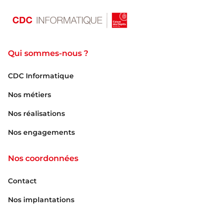
Qui sommes-nous ?
CDC Informatique
Nos métiers
Nos réalisations
Nos engagements
Nos coordonnées
Contact
Nos implantations