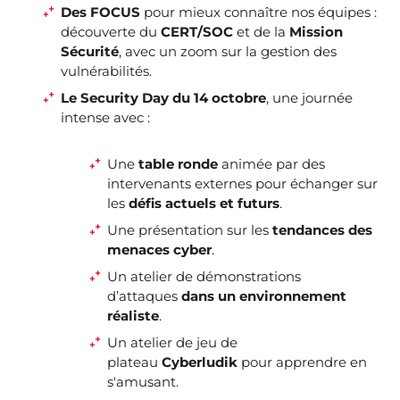
Des FOCUS
pour mieux connaître nos équipes :
découverte du
CERT/SOC
et de la
Mission
Sécurité
, avec un zoom sur la gestion des
vulnérabilités.
Le Security Day du 14 octobre
, une journée
intense avec :
Une
table ronde
animée par des
intervenants externes pour échanger sur
les
défis actuels et futurs
.
Une présentation sur les
tendances des
menaces cyber
.
Un atelier de démonstrations
d’attaques
dans un environnement
réaliste
.
Un atelier de jeu de
plateau
Cyberludik
pour apprendre en
s'amusant.