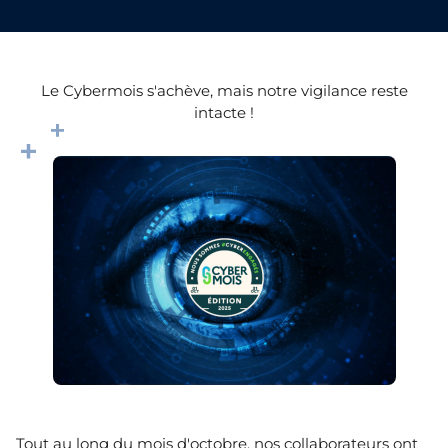
Le Cybermois s'achève, mais notre vigilance reste
intacte !
Tout au long du mois d'octobre, nos collaborateurs ont