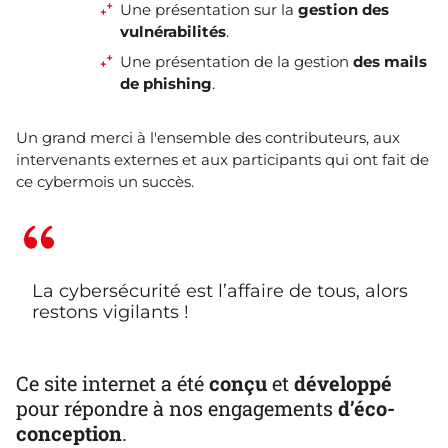
Une présentation sur la
gestion des
vulnérabilités
.
Une présentation de la gestion
des mails
de phishing
.
Un grand merci à l'ensemble des contributeurs, aux
intervenants externes et aux participants qui ont fait de
ce cybermois un succès.
La cybersécurité est l’affaire de tous, alors
restons vigilants !
Ce site internet a été
conçu
et
développé
pour répondre à nos engagements
d’éco-
conception
.