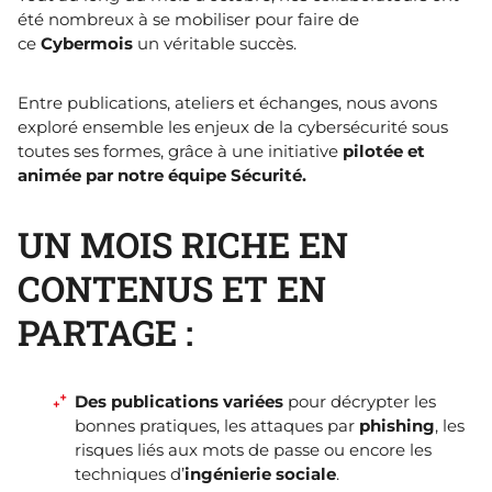
été nombreux à se mobiliser pour faire de
ce
Cybermois
un véritable succès.
Entre publications, ateliers et échanges, nous avons
exploré ensemble les enjeux de la cybersécurité sous
toutes ses formes, grâce à une initiative
pilotée et
animée par notre équipe Sécurité.
UN MOIS RICHE EN
CONTENUS ET EN
PARTAGE :
Des publications variées
pour décrypter les
bonnes pratiques, les attaques par
phishing
, les
risques liés aux mots de passe ou encore les
techniques d’
ingénierie sociale
.